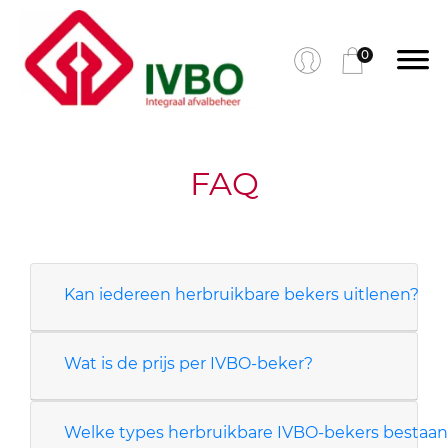
0
FAQ
Kan iedereen herbruikbare bekers uitlenen?
Wat is de prijs per IVBO-beker?
Welke types herbruikbare IVBO-bekers bestaan