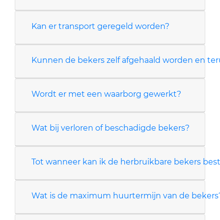
Kan er transport geregeld worden?
Kunnen de bekers zelf afgehaald worden en t
Wordt er met een waarborg gewerkt?
Wat bij verloren of beschadigde bekers?
Tot wanneer kan ik de herbruikbare bekers best
Wat is de maximum huurtermijn van de bekers