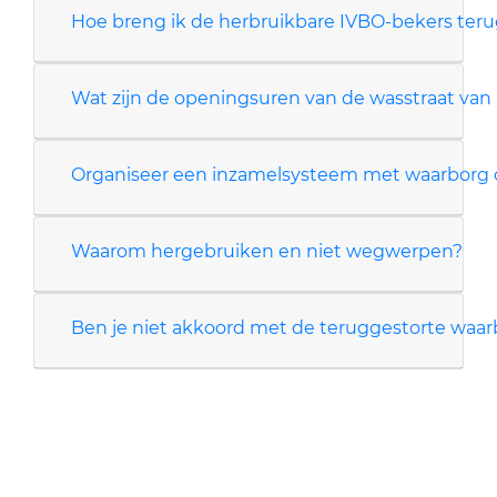
Hoe breng ik de herbruikbare IVBO-bekers ter
Wat zijn de openingsuren van de wasstraat va
Organiseer een inzamelsysteem met waarborg
Waarom hergebruiken en niet wegwerpen?
Ben je niet akkoord met de teruggestorte waa