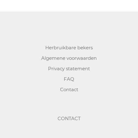
Herbruikbare bekers
Algemene voorwaarden
Privacy statement
FAQ
Contact
CONTACT